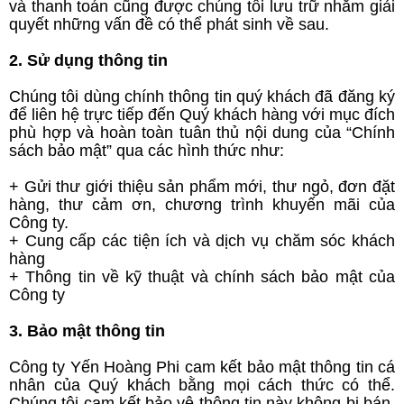
và thanh toán cũng được chúng tôi lưu trữ nhằm giải
quyết những vấn đề có thể phát sinh về sau.
2. Sử dụng thông tin
Chúng tôi dùng chính thông tin quý khách đã đăng ký
để liên hệ trực tiếp đến Quý khách hàng với mục đích
phù hợp và hoàn toàn tuân thủ nội dung của “Chính
sách bảo mật” qua các hình thức như:
+ Gửi thư giới thiệu sản phẩm mới, thư ngỏ, đơn đặt
hàng, thư cảm ơn, chương trình khuyến mãi của
Công ty.
+ Cung cấp các tiện ích và dịch vụ chăm sóc khách
hàng
+ Thông tin về kỹ thuật và chính sách bảo mật của
Công ty
3. Bảo mật thông tin
Công ty Yến Hoàng Phi cam kết bảo mật thông tin cá
nhân của Quý khách bằng mọi cách thức có thể.
Chúng tôi cam kết bảo vệ thông tin này không bị bán,