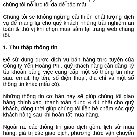
chúng tôi nỗ lực tối đa để bảo mật.
Chúng tôi sẽ không ngừng cải thiện chất lượng dịch
vụ để mang lại cho quý khách những trải nghiệm an
toàn & thú vị khi chọn mua sắm tại trang web chúng
tôi.
1. Thu thập thông tin
Để sử dụng được dịch vụ bán hàng trực tuyến của
Công ty Yến Hoàng Phi, quý khách hàng cần đăng ký
tài khoản bằng việc cung cấp một số thông tin như
sau: email, họ tên, số điện thoại, địa chỉ và một số
thông tin khác (nếu có).
Những thông tin cơ bản này sẽ giúp chúng tôi giao
hàng chính xác, thanh toán đúng & đủ nhất cho quý
khách, đồng thời giúp chúng tôi liên hệ chăm sóc quý
khách hàng sau khi hoàn tất mua hàng.
Ngoài ra, các thông tin giao dịch gồm: lịch sử mua
hàng, giá trị các giao dịch, phương thức vận chuyển